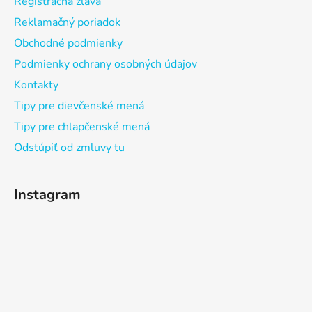
Registračná zľava
Reklamačný poriadok
Obchodné podmienky
Podmienky ochrany osobných údajov
Kontakty
Tipy pre dievčenské mená
Tipy pre chlapčenské mená
Odstúpiť od zmluvy tu
Instagram