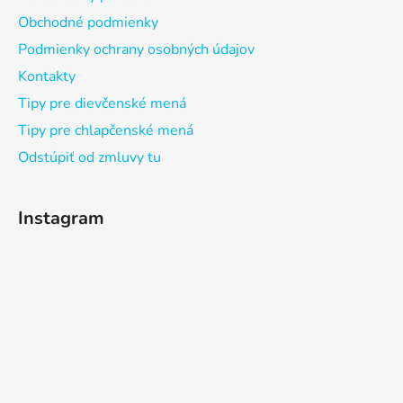
Obchodné podmienky
Podmienky ochrany osobných údajov
Kontakty
Tipy pre dievčenské mená
Tipy pre chlapčenské mená
Odstúpiť od zmluvy tu
Instagram