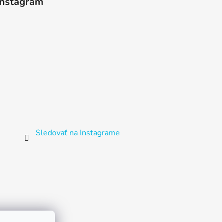
Instagram
Sledovať na Instagrame