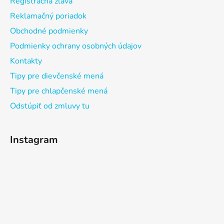
Registračná zľava
Reklamačný poriadok
Obchodné podmienky
Podmienky ochrany osobných údajov
Kontakty
Tipy pre dievčenské mená
Tipy pre chlapčenské mená
Odstúpiť od zmluvy tu
Instagram