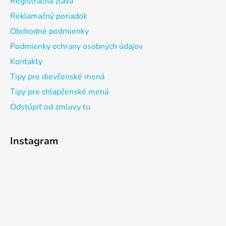
Registračná zľava
Reklamačný poriadok
Obchodné podmienky
Podmienky ochrany osobných údajov
Kontakty
Tipy pre dievčenské mená
Tipy pre chlapčenské mená
Odstúpiť od zmluvy tu
Instagram