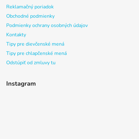
Reklamačný poriadok
Obchodné podmienky
Podmienky ochrany osobných údajov
Kontakty
Tipy pre dievčenské mená
Tipy pre chlapčenské mená
Odstúpiť od zmluvy tu
Instagram