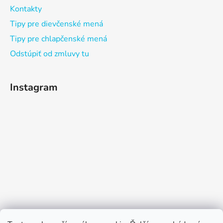
Kontakty
Tipy pre dievčenské mená
Tipy pre chlapčenské mená
Odstúpiť od zmluvy tu
Instagram
Sledovať na Instagrame