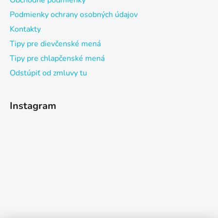
Obchodné podmienky
Podmienky ochrany osobných údajov
Kontakty
Tipy pre dievčenské mená
Tipy pre chlapčenské mená
Odstúpiť od zmluvy tu
Instagram