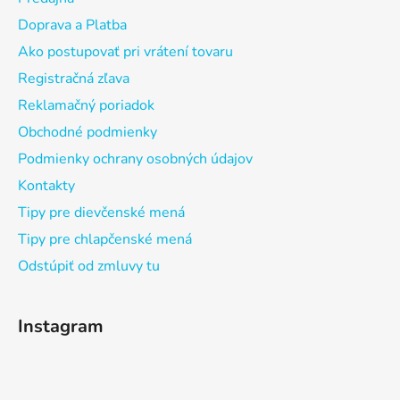
Doprava a Platba
Ako postupovať pri vrátení tovaru
Registračná zľava
Reklamačný poriadok
Obchodné podmienky
Podmienky ochrany osobných údajov
Kontakty
Tipy pre dievčenské mená
Tipy pre chlapčenské mená
Odstúpiť od zmluvy tu
Instagram