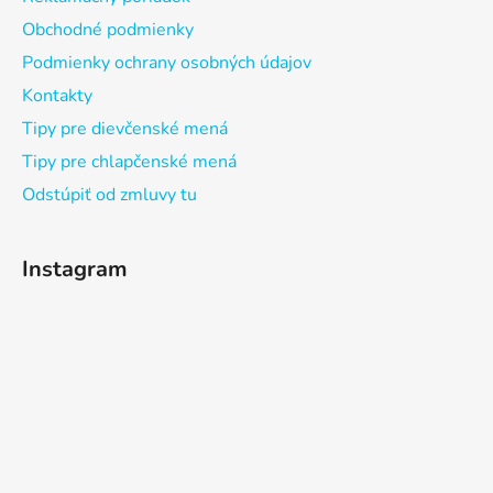
Obchodné podmienky
Podmienky ochrany osobných údajov
Kontakty
Tipy pre dievčenské mená
Tipy pre chlapčenské mená
Odstúpiť od zmluvy tu
Instagram