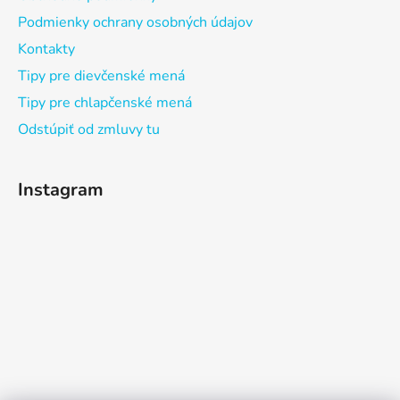
Podmienky ochrany osobných údajov
Kontakty
Tipy pre dievčenské mená
Tipy pre chlapčenské mená
Odstúpiť od zmluvy tu
Instagram