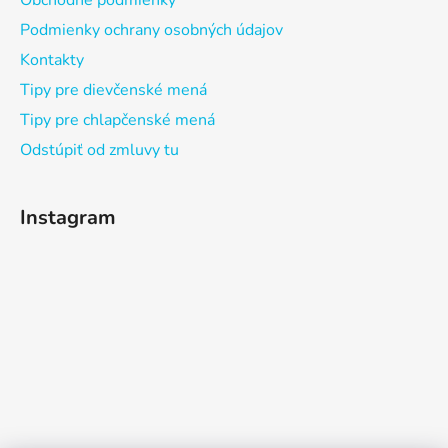
Obchodné podmienky
Podmienky ochrany osobných údajov
Kontakty
Tipy pre dievčenské mená
Tipy pre chlapčenské mená
Odstúpiť od zmluvy tu
Instagram