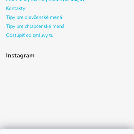
Kontakty
Tipy pre dievčenské mená
Tipy pre chlapčenské mená
Odstúpiť od zmluvy tu
Instagram