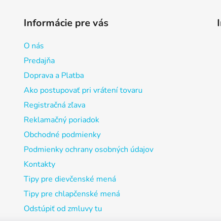
Informácie pre vás
O nás
Predajňa
Doprava a Platba
Ako postupovať pri vrátení tovaru
Registračná zľava
Reklamačný poriadok
Obchodné podmienky
Podmienky ochrany osobných údajov
Kontakty
Tipy pre dievčenské mená
Tipy pre chlapčenské mená
Odstúpiť od zmluvy tu