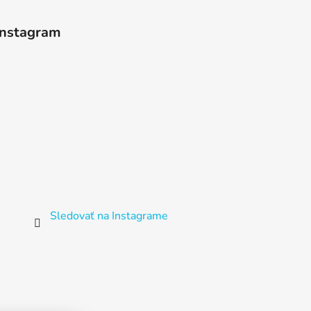
Instagram
Sledovať na Instagrame