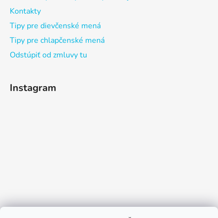
Kontakty
Tipy pre dievčenské mená
Tipy pre chlapčenské mená
Odstúpiť od zmluvy tu
Instagram
Sledovať na Instagrame