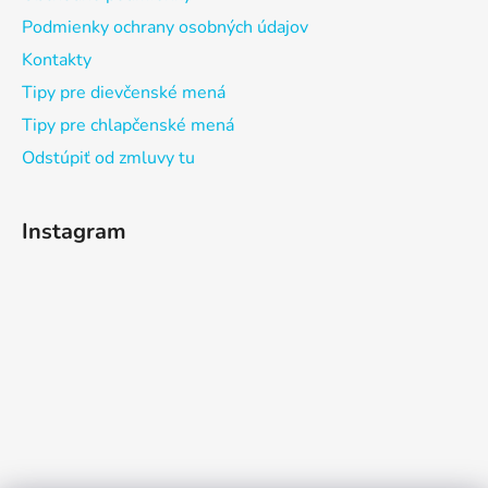
Podmienky ochrany osobných údajov
Kontakty
Tipy pre dievčenské mená
Tipy pre chlapčenské mená
Odstúpiť od zmluvy tu
Instagram