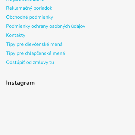
Reklamačný poriadok
Obchodné podmienky
Podmienky ochrany osobných údajov
Kontakty
Tipy pre dievčenské mená
Tipy pre chlapčenské mená
Odstúpiť od zmluvy tu
Instagram