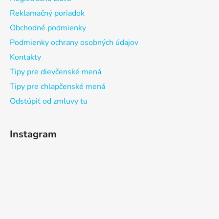
Reklamačný poriadok
Obchodné podmienky
Podmienky ochrany osobných údajov
Kontakty
Tipy pre dievčenské mená
Tipy pre chlapčenské mená
Odstúpiť od zmluvy tu
Instagram