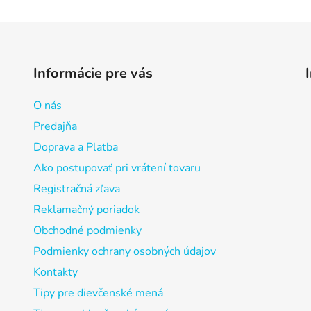
Informácie pre vás
O nás
Predajňa
Doprava a Platba
Ako postupovať pri vrátení tovaru
Registračná zľava
Reklamačný poriadok
Obchodné podmienky
Podmienky ochrany osobných údajov
Kontakty
Tipy pre dievčenské mená