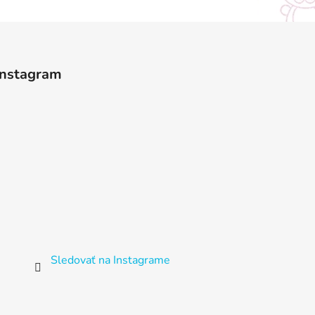
Instagram
Sledovať na Instagrame