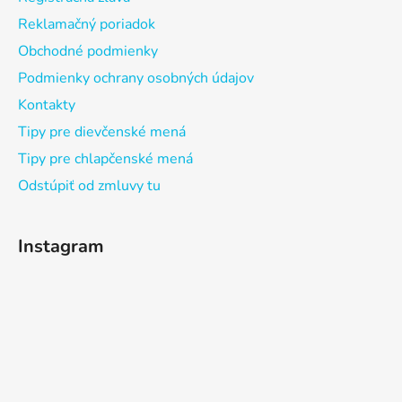
Reklamačný poriadok
Obchodné podmienky
Podmienky ochrany osobných údajov
Kontakty
Tipy pre dievčenské mená
Tipy pre chlapčenské mená
Odstúpiť od zmluvy tu
Instagram