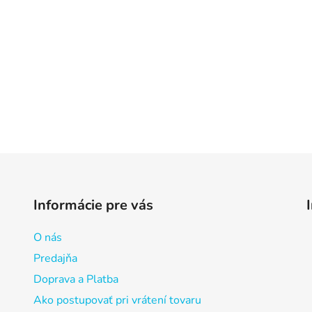
Informácie pre vás
O nás
Predajňa
Doprava a Platba
Ako postupovať pri vrátení tovaru