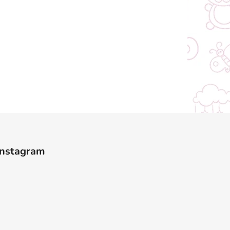
Instagram