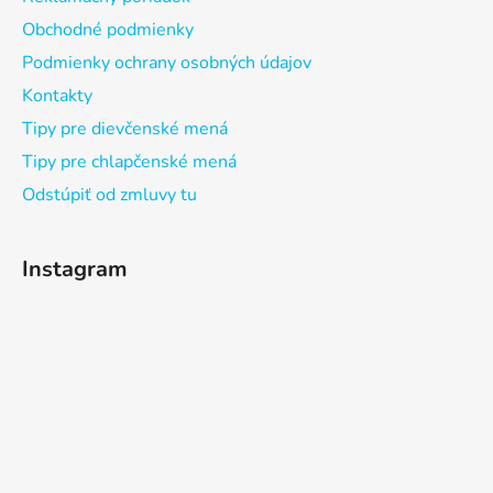
Obchodné podmienky
Podmienky ochrany osobných údajov
Kontakty
Tipy pre dievčenské mená
Tipy pre chlapčenské mená
Odstúpiť od zmluvy tu
Instagram