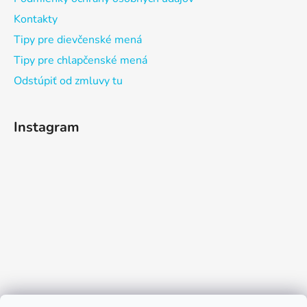
Kontakty
Tipy pre dievčenské mená
Tipy pre chlapčenské mená
Odstúpiť od zmluvy tu
Instagram