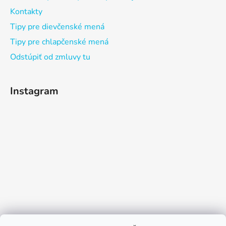
Kontakty
Tipy pre dievčenské mená
Tipy pre chlapčenské mená
Odstúpiť od zmluvy tu
Instagram
Sledovať na Instagrame