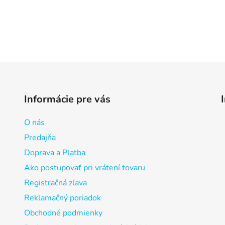
Informácie pre vás
O nás
Predajňa
Doprava a Platba
Ako postupovať pri vrátení tovaru
Registračná zľava
Reklamačný poriadok
Obchodné podmienky