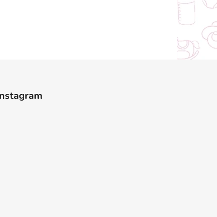
Instagram