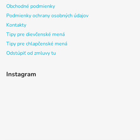
Obchodné podmienky
Podmienky ochrany osobných údajov
Kontakty
Tipy pre dievčenské mená
Tipy pre chlapčenské mená
Odstúpiť od zmluvy tu
Instagram