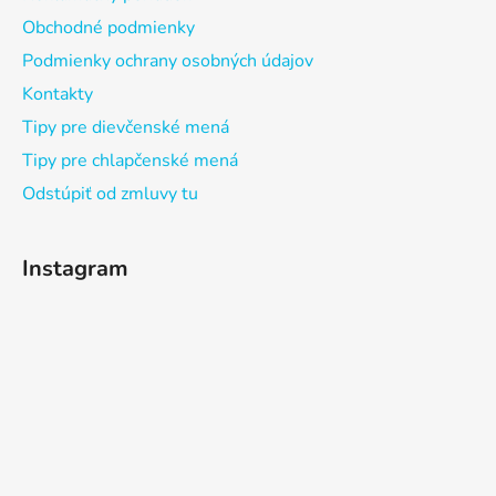
Obchodné podmienky
Podmienky ochrany osobných údajov
Kontakty
Tipy pre dievčenské mená
Tipy pre chlapčenské mená
Odstúpiť od zmluvy tu
Instagram