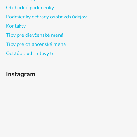
Obchodné podmienky
Podmienky ochrany osobných údajov
Kontakty
Tipy pre dievčenské mená
Tipy pre chlapčenské mená
Odstúpiť od zmluvy tu
Instagram