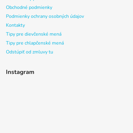
Obchodné podmienky
Podmienky ochrany osobných údajov
Kontakty
Tipy pre dievčenské mená
Tipy pre chlapčenské mená
Odstúpiť od zmluvy tu
Instagram