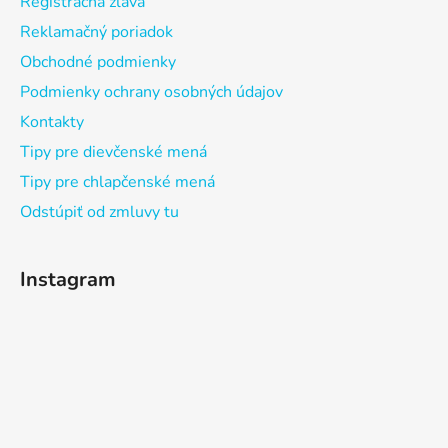
Registračná zľava
Reklamačný poriadok
Obchodné podmienky
Podmienky ochrany osobných údajov
Kontakty
Tipy pre dievčenské mená
Tipy pre chlapčenské mená
Odstúpiť od zmluvy tu
Instagram