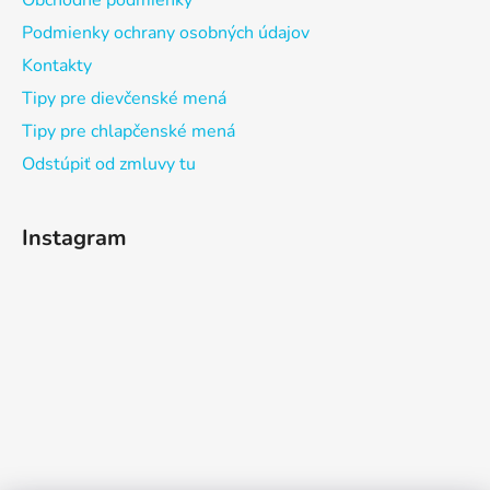
Obchodné podmienky
Podmienky ochrany osobných údajov
Kontakty
Tipy pre dievčenské mená
Tipy pre chlapčenské mená
Odstúpiť od zmluvy tu
Instagram