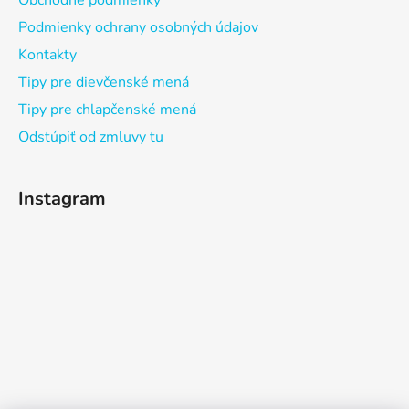
Obchodné podmienky
Podmienky ochrany osobných údajov
Kontakty
Tipy pre dievčenské mená
Tipy pre chlapčenské mená
Odstúpiť od zmluvy tu
Instagram