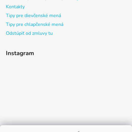
Kontakty
Tipy pre dievčenské mená
Tipy pre chlapčenské mená
Odstúpiť od zmluvy tu
Instagram
Sledovať na Instagrame