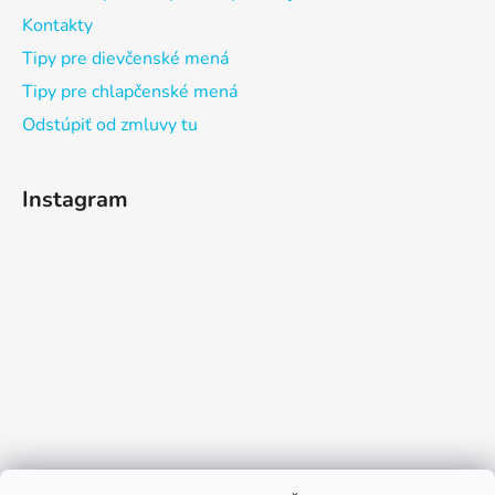
Kontakty
Tipy pre dievčenské mená
Tipy pre chlapčenské mená
Odstúpiť od zmluvy tu
Instagram
Sledovať na Instagrame