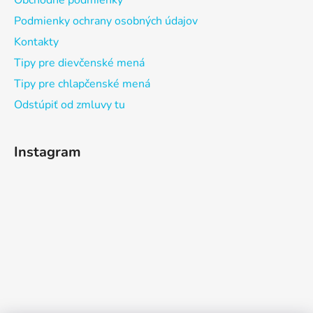
Obchodné podmienky
Podmienky ochrany osobných údajov
Kontakty
Tipy pre dievčenské mená
Tipy pre chlapčenské mená
Odstúpiť od zmluvy tu
Instagram