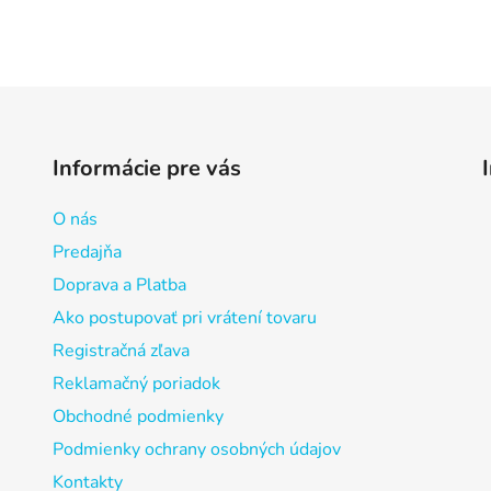
Informácie pre vás
O nás
Predajňa
Doprava a Platba
Ako postupovať pri vrátení tovaru
Registračná zľava
Reklamačný poriadok
Obchodné podmienky
Podmienky ochrany osobných údajov
Kontakty