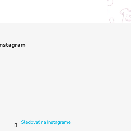
Instagram
Sledovať na Instagrame