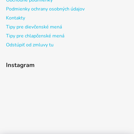
Obchodné podmienky
Podmienky ochrany osobných údajov
Kontakty
Tipy pre dievčenské mená
Tipy pre chlapčenské mená
Odstúpiť od zmluvy tu
Instagram