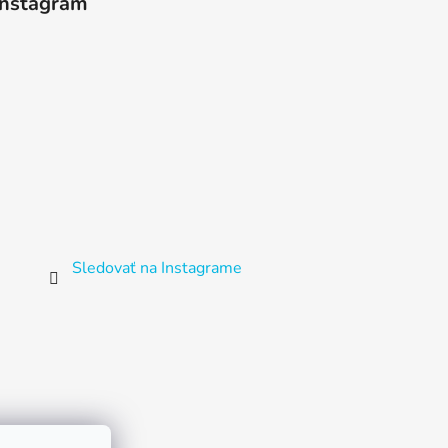
Instagram
Sledovať na Instagrame