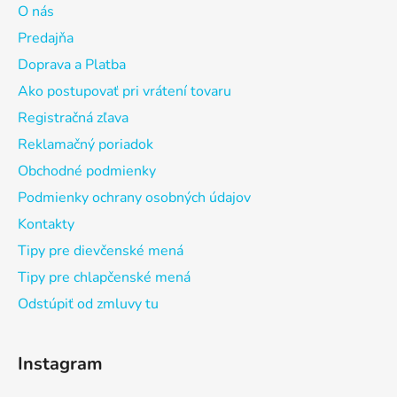
O nás
Predajňa
Doprava a Platba
Ako postupovať pri vrátení tovaru
Registračná zľava
Reklamačný poriadok
Obchodné podmienky
Podmienky ochrany osobných údajov
Kontakty
Tipy pre dievčenské mená
Tipy pre chlapčenské mená
Odstúpiť od zmluvy tu
Instagram