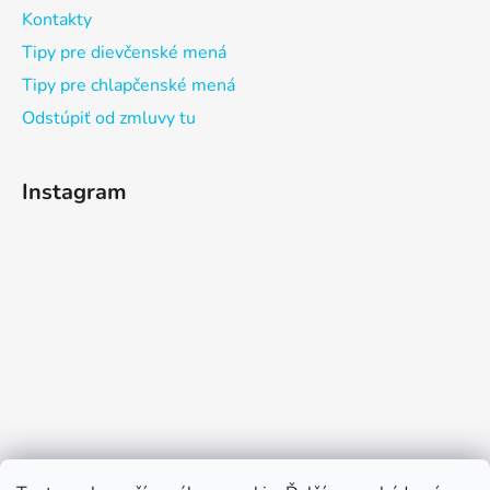
Kontakty
Tipy pre dievčenské mená
Tipy pre chlapčenské mená
Odstúpiť od zmluvy tu
Instagram
Sledovať na Instagrame