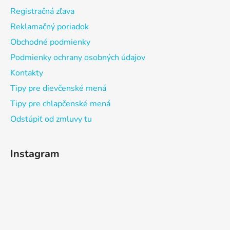
Registračná zľava
Reklamačný poriadok
Obchodné podmienky
Podmienky ochrany osobných údajov
Kontakty
Tipy pre dievčenské mená
Tipy pre chlapčenské mená
Odstúpiť od zmluvy tu
Instagram