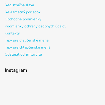
Registračná zľava
Reklamačný poriadok
Obchodné podmienky
Podmienky ochrany osobných údajov
Kontakty
Tipy pre dievčenské mená
Tipy pre chlapčenské mená
Odstúpiť od zmluvy tu
Instagram