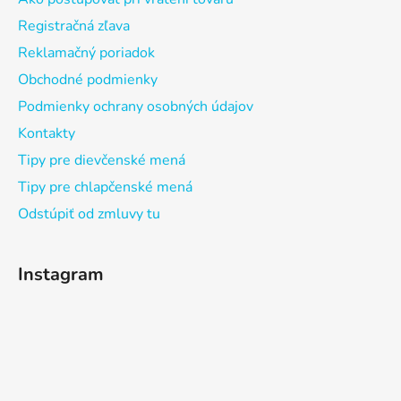
Registračná zľava
Reklamačný poriadok
Obchodné podmienky
Podmienky ochrany osobných údajov
Kontakty
Tipy pre dievčenské mená
Tipy pre chlapčenské mená
Odstúpiť od zmluvy tu
Instagram