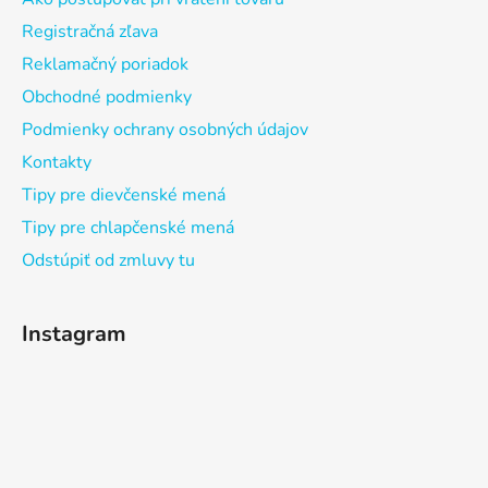
Registračná zľava
Reklamačný poriadok
Obchodné podmienky
Podmienky ochrany osobných údajov
Kontakty
Tipy pre dievčenské mená
Tipy pre chlapčenské mená
Odstúpiť od zmluvy tu
Instagram