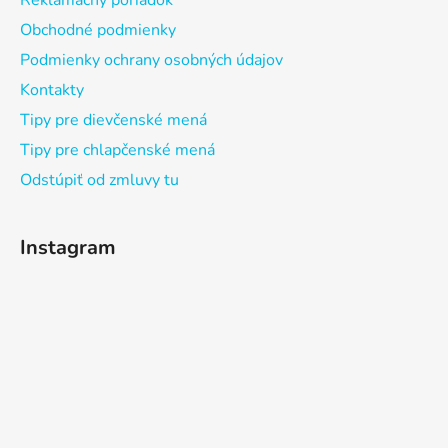
Reklamačný poriadok
Obchodné podmienky
Podmienky ochrany osobných údajov
Kontakty
Tipy pre dievčenské mená
Tipy pre chlapčenské mená
Odstúpiť od zmluvy tu
Instagram