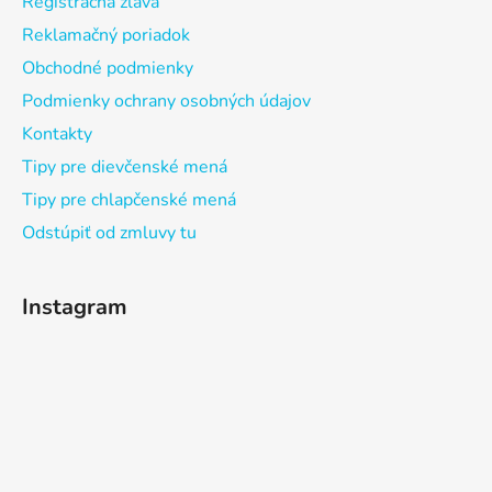
Registračná zľava
Reklamačný poriadok
Obchodné podmienky
Podmienky ochrany osobných údajov
Kontakty
Tipy pre dievčenské mená
Tipy pre chlapčenské mená
Odstúpiť od zmluvy tu
Instagram