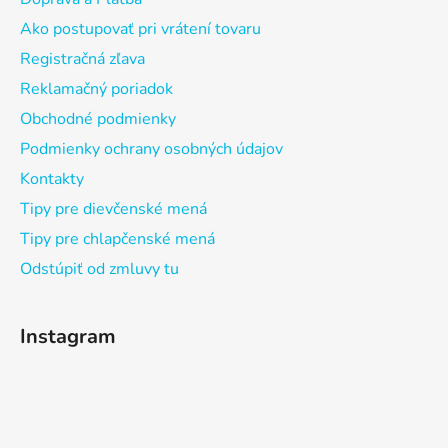
Ako postupovať pri vrátení tovaru
Registračná zľava
Reklamačný poriadok
Obchodné podmienky
Podmienky ochrany osobných údajov
Kontakty
Tipy pre dievčenské mená
Tipy pre chlapčenské mená
Odstúpiť od zmluvy tu
Instagram