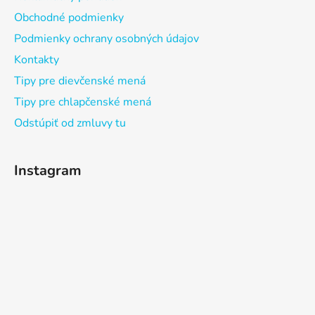
Obchodné podmienky
Podmienky ochrany osobných údajov
Kontakty
Tipy pre dievčenské mená
Tipy pre chlapčenské mená
Odstúpiť od zmluvy tu
Instagram