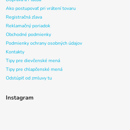
Ako postupovať pri vrátení tovaru
Registračná zľava
Reklamačný poriadok
Obchodné podmienky
Podmienky ochrany osobných údajov
Kontakty
Tipy pre dievčenské mená
Tipy pre chlapčenské mená
Odstúpiť od zmluvy tu
Instagram