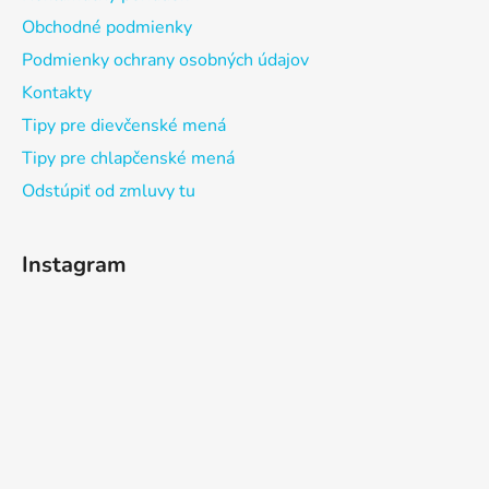
Obchodné podmienky
Podmienky ochrany osobných údajov
Kontakty
Tipy pre dievčenské mená
Tipy pre chlapčenské mená
Odstúpiť od zmluvy tu
Instagram